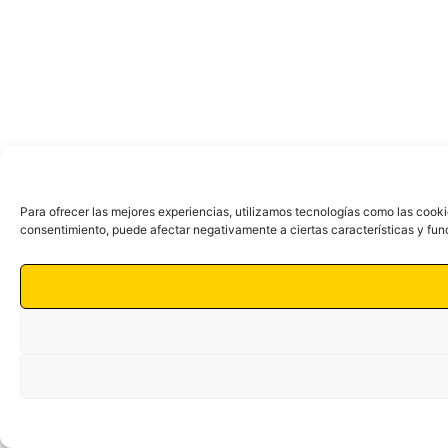
Para ofrecer las mejores experiencias, utilizamos tecnologías como las cooki
consentimiento, puede afectar negativamente a ciertas características y fun