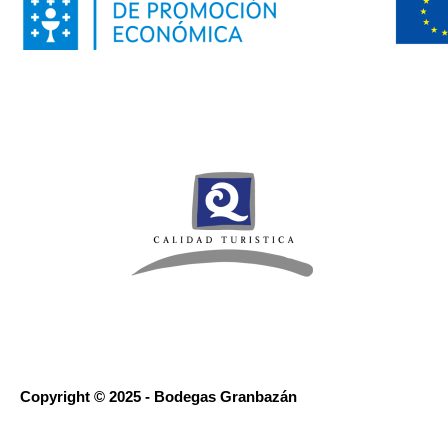
Copyright © 2025 - Bodegas Granbazán