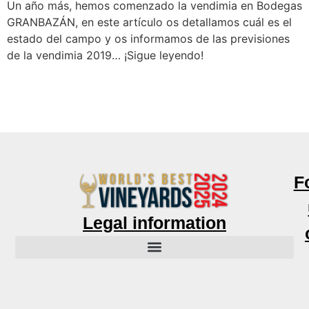
Un año más, hemos comenzado la vendimia en Bodegas
GRANBAZÁN, en este artículo os detallamos cuál es el
estado del campo y os informamos de las previsiones
de la vendimia 2019… ¡Sigue leyendo!
F
Legal information