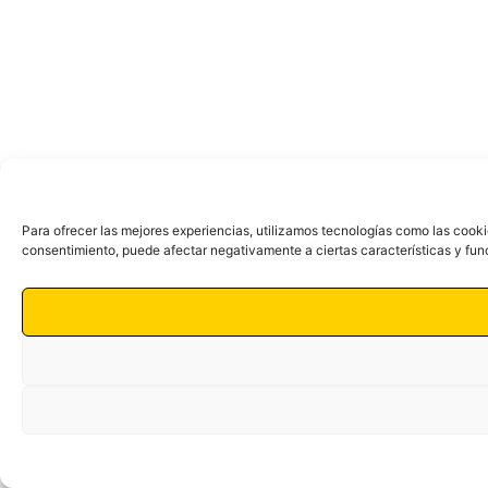
Para ofrecer las mejores experiencias, utilizamos tecnologías como las cooki
consentimiento, puede afectar negativamente a ciertas características y fun