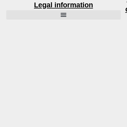
Legal information