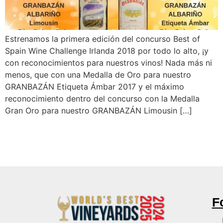
Estrenamos la primera edición del concurso Best of
Spain Wine Challenge Irlanda 2018 por todo lo alto, ¡y
con reconocimientos para nuestros vinos! Nada más ni
menos, que con una Medalla de Oro para nuestro
GRANBAZÁN Etiqueta Ámbar 2017 y el máximo
reconocimiento dentro del concurso con la Medalla
Gran Oro para nuestro GRANBAZÁN Limousin […]
F