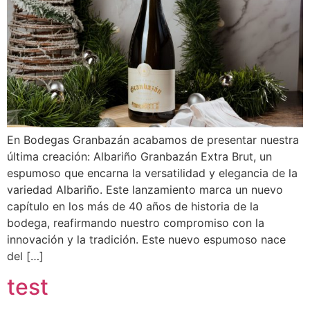
En Bodegas Granbazán acabamos de presentar nuestra
última creación: Albariño Granbazán Extra Brut, un
espumoso que encarna la versatilidad y elegancia de la
variedad Albariño. Este lanzamiento marca un nuevo
capítulo en los más de 40 años de historia de la
bodega, reafirmando nuestro compromiso con la
innovación y la tradición. Este nuevo espumoso nace
del […]
test