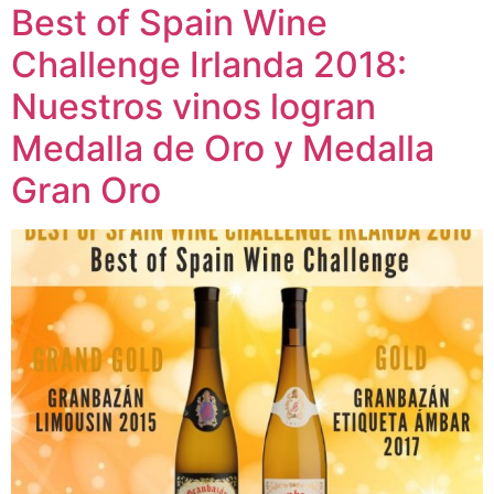
Best of Spain Wine
Challenge Irlanda 2018:
Nuestros vinos logran
Medalla de Oro y Medalla
Gran Oro