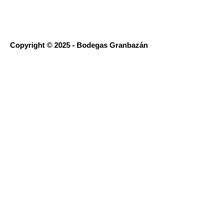
Copyright © 2025 - Bodegas Granbazán