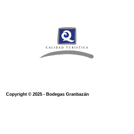
Copyright © 2025 - Bodegas Granbazán