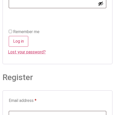
Alternative:
Remember me
Log in
Lost your password?
Register
Email address
*