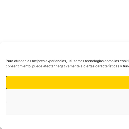
Para ofrecer las mejores experiencias, utilizamos tecnologías como las cooki
consentimiento, puede afectar negativamente a ciertas características y fun