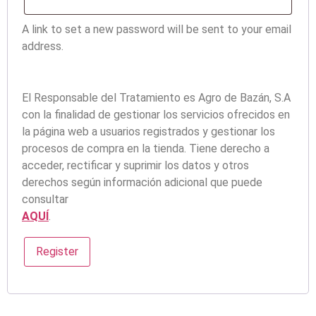
A link to set a new password will be sent to your email
address.
El Responsable del Tratamiento es Agro de Bazán, S.A
con la finalidad de gestionar los servicios ofrecidos en
la página web a usuarios registrados y gestionar los
procesos de compra en la tienda. Tiene derecho a
acceder, rectificar y suprimir los datos y otros
derechos según información adicional que puede
consultar
AQUÍ
.
Register
Alternative: