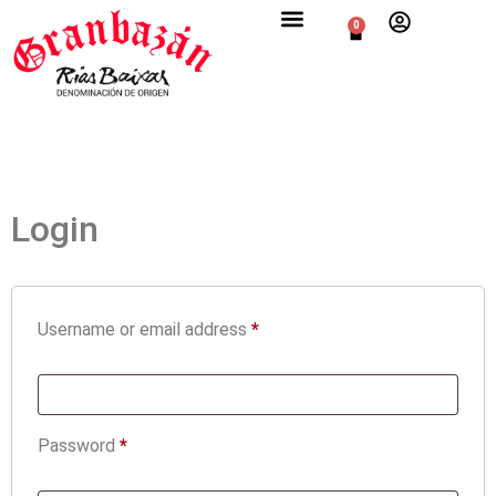
0
Login
Username or email address
*
Password
*