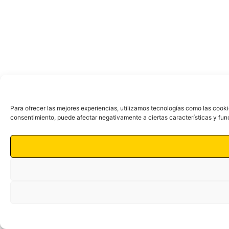
Para ofrecer las mejores experiencias, utilizamos tecnologías como las cooki
consentimiento, puede afectar negativamente a ciertas características y fun