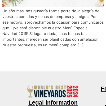
Un año más, nos gustaría forma parte de la alegría de
vuestras comidas y cenas de empresa y amigos. Por
ese motivo, aprovechamos la ocasión para comunicaros
que… ¡ya está disponible nuestro Menú Especial
Navidad 2019! Si lugar a duda, unas fechas tan
importantes, merecen ser planificadas con antelación.
Nuestra propuesta, es un menú completo […]
F
Legal information