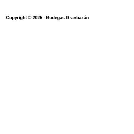
Copyright © 2025 - Bodegas Granbazán