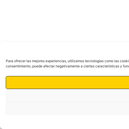
Para ofrecer las mejores experiencias, utilizamos tecnologías como las cooki
consentimiento, puede afectar negativamente a ciertas características y fun