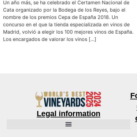
Un año más, se ha celebrado el Certamen Nacional de
Cata organizado por la Bodega de los Reyes, bajo el
nombre de los premios Cepa de España 2018. Un
concurso en el que la tienda especializada en vinos de
Madrid, volvió a elegir los 100 mejores vinos de España.
Los encargados de valorar los vinos […]
F
Legal information