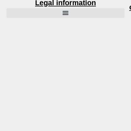
Legal information