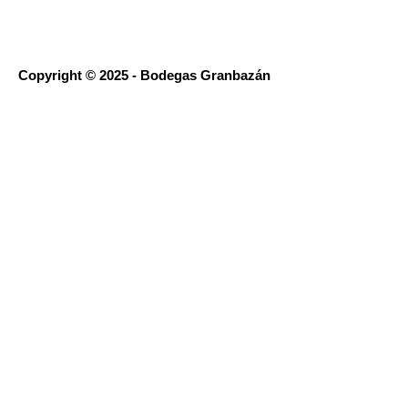
Copyright © 2025 - Bodegas Granbazán