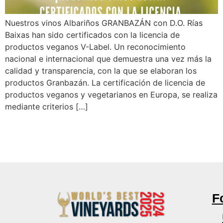
Nuestros vinos Albariños GRANBAZÁN con D.O. Rías
Baixas han sido certificados con la licencia de
productos veganos V-Label. Un reconocimiento
nacional e internacional que demuestra una vez más la
calidad y transparencia, con la que se elaboran los
productos Granbazán. La certificación de licencia de
productos veganos y vegetarianos en Europa, se realiza
mediante criterios […]
F