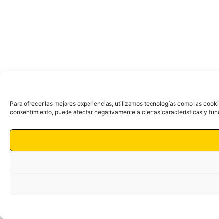
Para ofrecer las mejores experiencias, utilizamos tecnologías como las cooki
consentimiento, puede afectar negativamente a ciertas características y fun