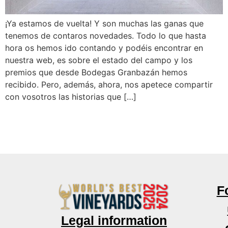
¡Ya estamos de vuelta! Y son muchas las ganas que
tenemos de contaros novedades. Todo lo que hasta
hora os hemos ido contando y podéis encontrar en
nuestra web, es sobre el estado del campo y los
premios que desde Bodegas Granbazán hemos
recibido. Pero, además, ahora, nos apetece compartir
con vosotros las historias que […]
F
Legal information