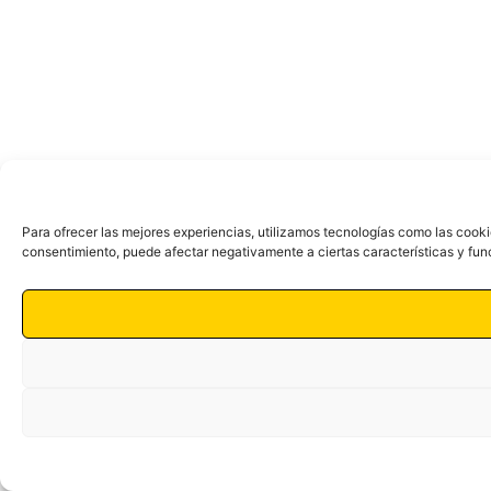
Para ofrecer las mejores experiencias, utilizamos tecnologías como las cooki
consentimiento, puede afectar negativamente a ciertas características y fun