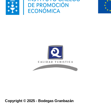
Copyright © 2025 - Bodegas Granbazán