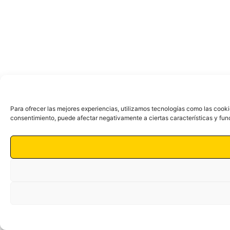
Para ofrecer las mejores experiencias, utilizamos tecnologías como las cooki
consentimiento, puede afectar negativamente a ciertas características y fun