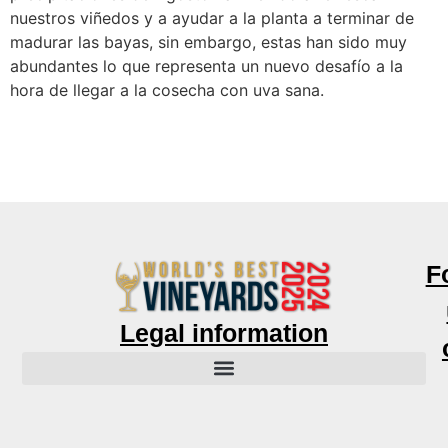
nuestros viñedos y a ayudar a la planta a terminar de
madurar las bayas, sin embargo, estas han sido muy
abundantes lo que representa un nuevo desafío a la
hora de llegar a la cosecha con uva sana.
F
Legal information