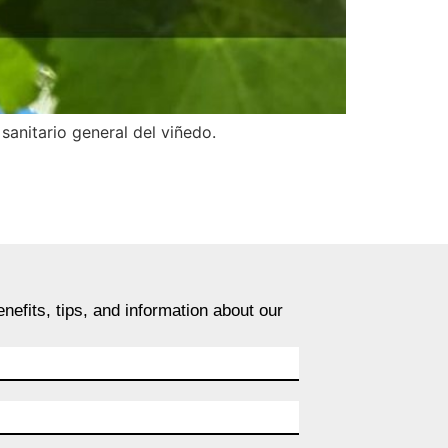
sanitario general del viñedo.
nefits, tips, and information about our