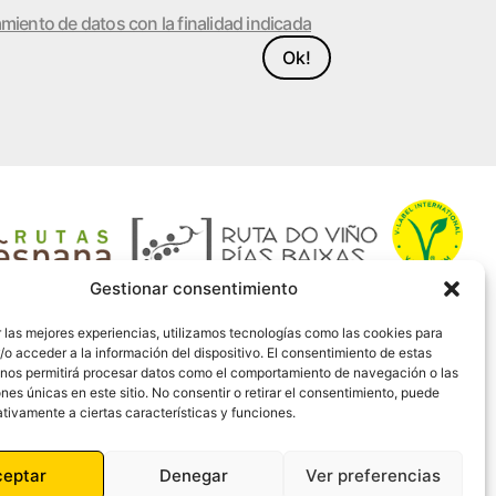
amiento de datos con la finalidad indicada
Ok!
Gestionar consentimiento
 las mejores experiencias, utilizamos tecnologías como las cookies para
o acceder a la información del dispositivo. El consentimiento de estas
 nos permitirá procesar datos como el comportamiento de navegación o las
ones únicas en este sitio. No consentir o retirar el consentimiento, puede
tivamente a ciertas características y funciones.
ceptar
Denegar
Ver preferencias