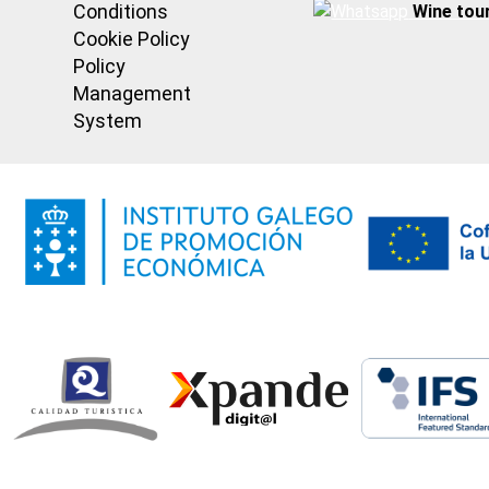
Conditions
Wine tou
Cookie Policy
Policy
Management
System