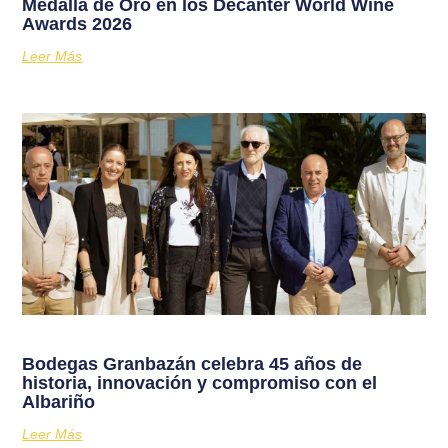
Medalla de Oro en los Decanter World Wine
Awards 2026
Leer Más
Bodegas Granbazán celebra 45 años de
historia, innovación y compromiso con el
Albariño
Leer Más