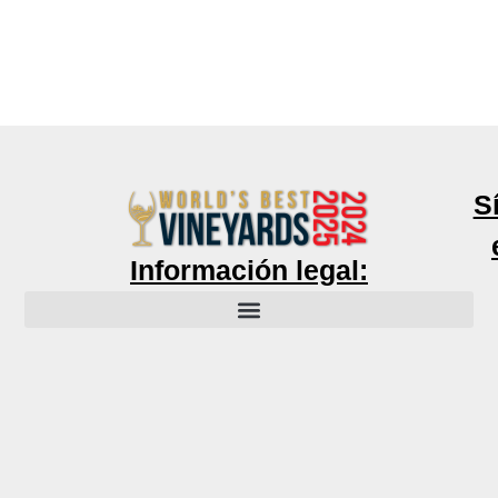
S
Información legal: