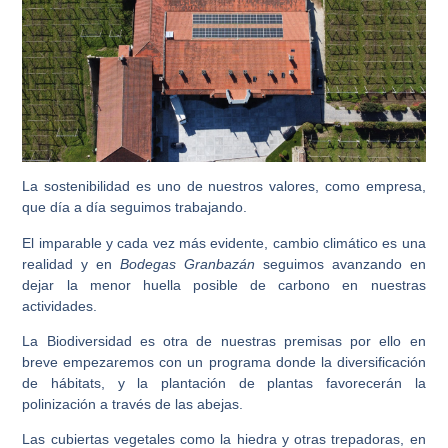
La sostenibilidad
es uno de nuestros valores, como empresa,
que día a día seguimos trabajando.
El imparable y cada vez más evidente, cambio climático
es una
realidad y en
Bodegas Granbazán
seguimos avanzando en
dejar la menor huella posible de carbono en nuestras
actividades.
La Biodiversidad
es otra de nuestras premisas por ello en
breve empezaremos con un programa donde la diversificación
de hábitats, y la plantación de plantas favorecerán la
polinización a través de las abejas.
Las cubiertas vegetales como la hiedra y otras trepadoras, en