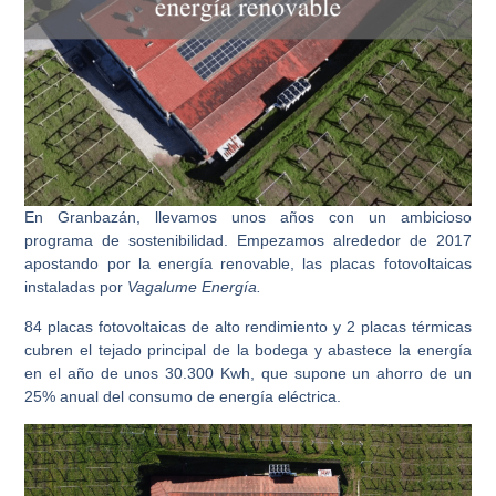
En Granbazán,
llevamos unos años con un ambicioso
programa de sostenibilidad. Empezamos alrededor de 2017
apostando por la
energía renovable
, las placas fotovoltaicas
instaladas por
Vagalume Energía.
84 placas fotovoltaicas de alto rendimiento
y 2 placas térmicas
cubren el tejado principal de la bodega y abastece la energía
en el año de unos 30.300 Kwh, que supone un ahorro de un
25% anual del consumo de energía eléctrica.