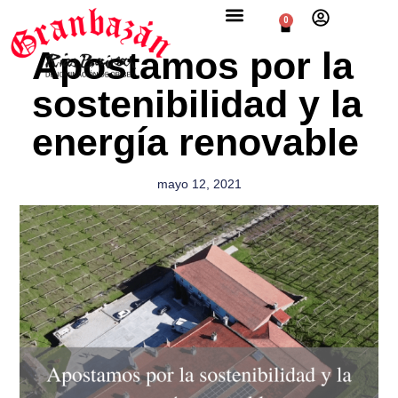
0
Apostamos por la
sostenibilidad y la
energía renovable
mayo 12, 2021