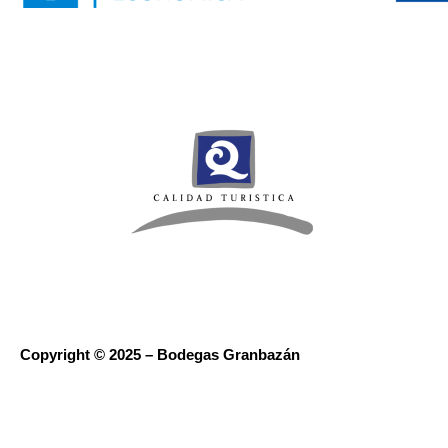
Copyright © 2025 – Bodegas Granbazán