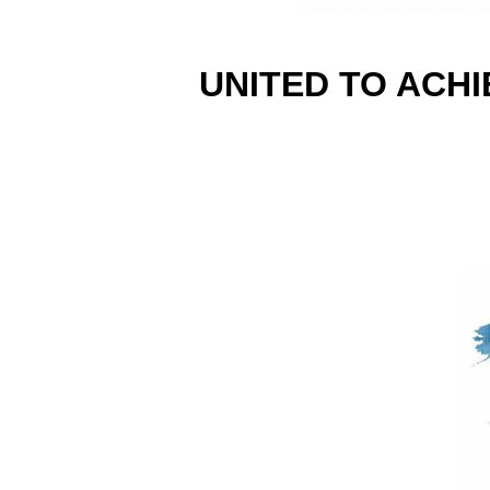
UNITED TO ACHI