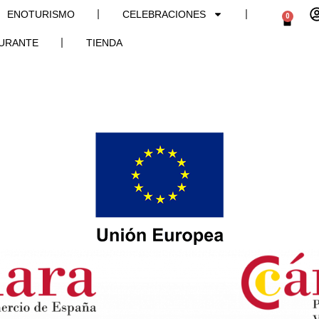
ENOTURISMO
CELEBRACIONES
0
URANTE
TIENDA