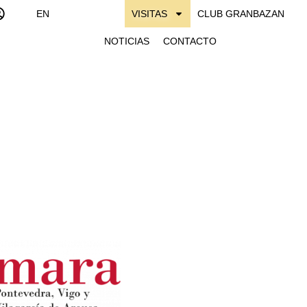
EN
VISITAS
CLUB GRANBAZAN
NOTICIAS
CONTACTO