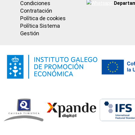
Condiciones
Departam
Contratación
Política de cookies
Política Sistema
Gestión