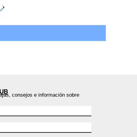
LUB
ajas, consejos e información sobre