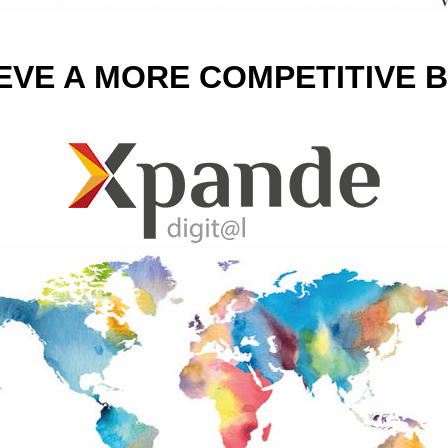
EVE A MORE COMPETITIVE 