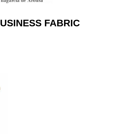
BUSINESS FABRIC