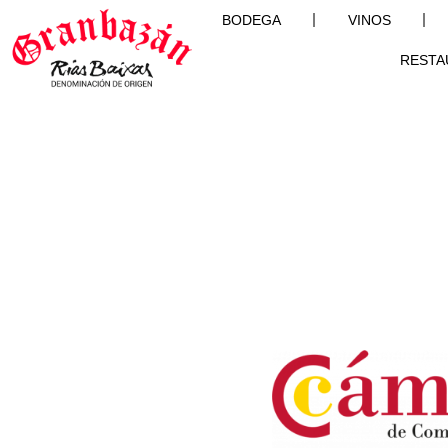
BODEGA
VINOS
RESTA