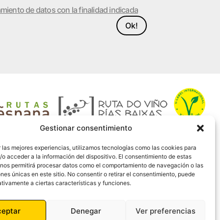
amiento de datos con la finalidad indicada
Ok!
Gestionar consentimiento
 las mejores experiencias, utilizamos tecnologías como las cookies para
o acceder a la información del dispositivo. El consentimiento de estas
 nos permitirá procesar datos como el comportamiento de navegación o las
ones únicas en este sitio. No consentir o retirar el consentimiento, puede
tivamente a ciertas características y funciones.
ceptar
Denegar
Ver preferencias