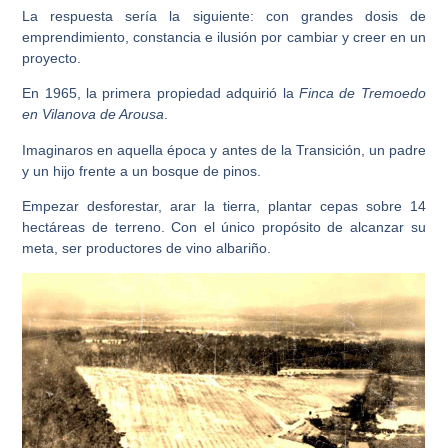
La respuesta sería la siguiente: con grandes dosis de
emprendimiento, constancia e ilusión por cambiar y creer en un
proyecto.
En 1965, la primera propiedad adquirió la
Finca de Tremoedo
en Vilanova de Arousa
.
Imaginaros en aquella época y antes de la Transición, un padre
y un hijo frente a un bosque de pinos.
Empezar desforestar, arar la tierra, plantar cepas sobre 14
hectáreas de terreno. Con el único propósito de alcanzar su
meta, ser productores de
vino albariño.