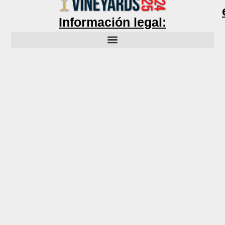
Información legal: