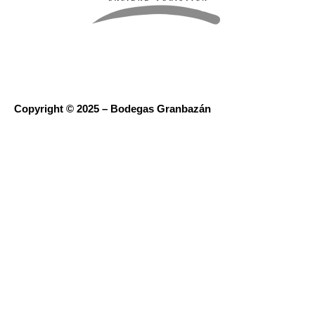
Copyright © 2025 – Bodegas Granbazán