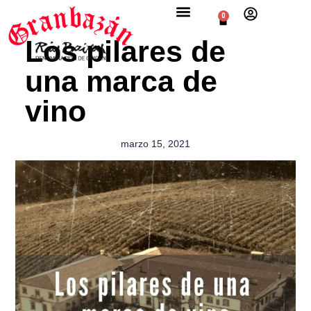
0
Los pilares de
una marca de
vino
marzo 15, 2021