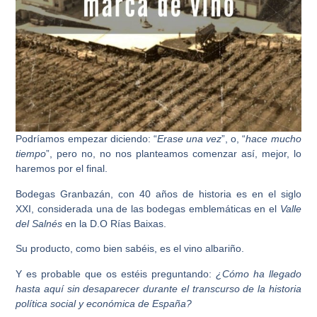
Podríamos empezar diciendo: “
Erase una vez
”, o, “
hace mucho
tiempo
”, pero no, no nos planteamos comenzar así, mejor, lo
haremos por el final.
Bodegas Granbazán,
con 40 años de historia es en el siglo
XXI, considerada una de las bodegas emblemáticas en el
Valle
del Salnés
en la
D.O Rías Baixas
.
Su producto, como bien sabéis, es el
vino albariño
.
Y es probable que os estéis preguntando:
¿Cómo ha llegado
hasta aquí sin desaparecer durante el transcurso de la historia
política social y económica de España?