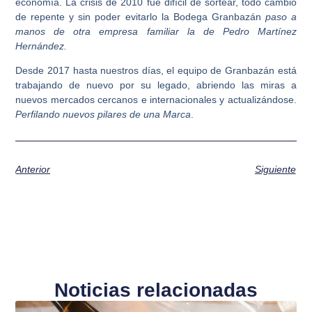
economía. La crisis de 2010 fue difícil de sortear, todo cambió
de repente y sin poder evitarlo la
Bodega Granbazán
paso a
manos de otra empresa familiar la de Pedro Martínez
Hernández.
Desde 2017 hasta nuestros días, el equipo de
Granbazán
está
trabajando de nuevo por su legado, abriendo las miras a
nuevos mercados cercanos e internacionales y actualizándose.
Perfilando nuevos
pilares
de una
Marca
.
Anterior
Siguiente
Noticias relacionadas