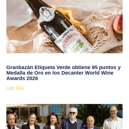
Granbazán Etiqueta Verde obtiene 95 puntos y
Medalla de Oro en los Decanter World Wine
Awards 2026
Leer Más