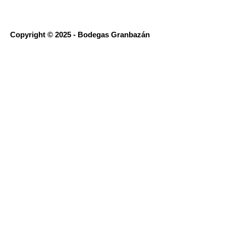
Copyright © 2025 - Bodegas Granbazán