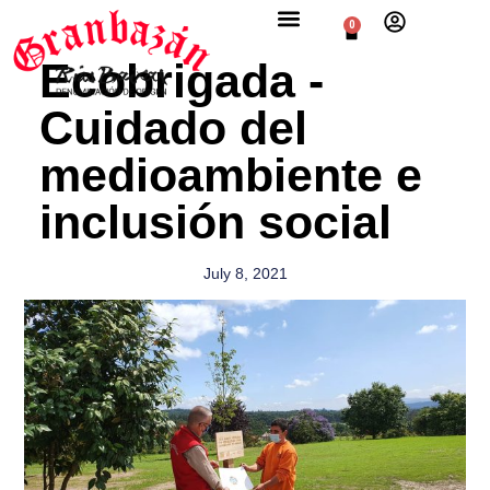
0
Ecobrigada -
Cuidado del
medioambiente e
inclusión social
July 8, 2021