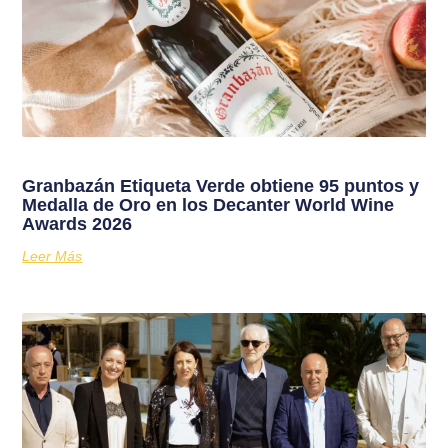
Granbazán Etiqueta Verde obtiene 95 puntos y
Medalla de Oro en los Decanter World Wine
Awards 2026
Leer Más