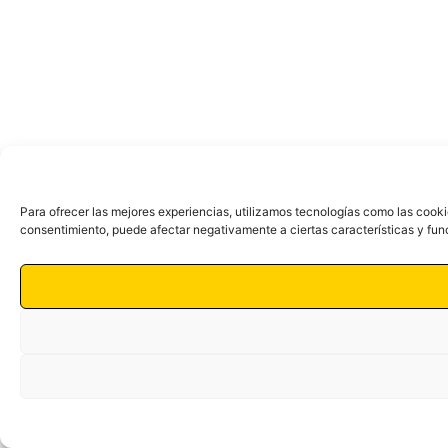
Para ofrecer las mejores experiencias, utilizamos tecnologías como las cooki
consentimiento, puede afectar negativamente a ciertas características y fun