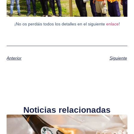
¡No os perdáis todos los detalles en el siguiente
enlace
!
Anterior
Siguiente
Noticias relacionadas