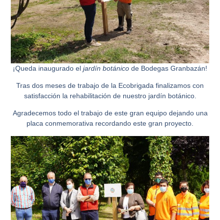
¡Queda inaugurado el
jardín botánico
de
Bodegas Granbazán!
Tras dos meses de trabajo de la
Ecobrigada
finalizamos con
satisfacción la rehabilitación de nuestro
jardín botánico
.
Agradecemos todo el trabajo de este gran equipo dejando una
placa conmemorativa recordando este gran proyecto.