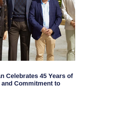
 Celebrates 45 Years of
on and Commitment to