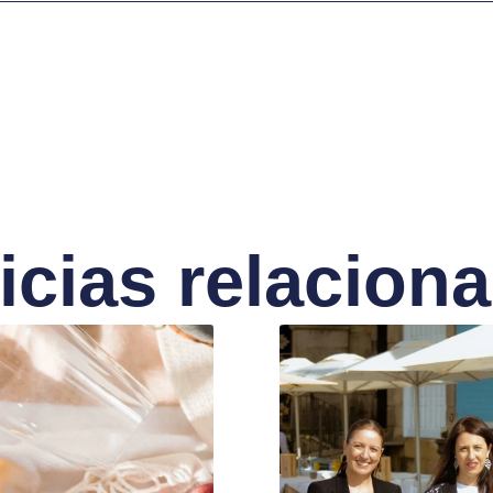
icias relacion