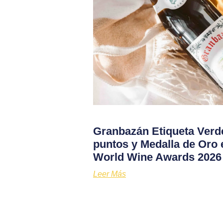
Granbazán Etiqueta Verd
puntos y Medalla de Oro 
World Wine Awards 2026
Leer Más