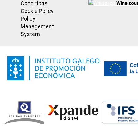
Conditions
Wine tou
Cookie Policy
Policy
Management
System