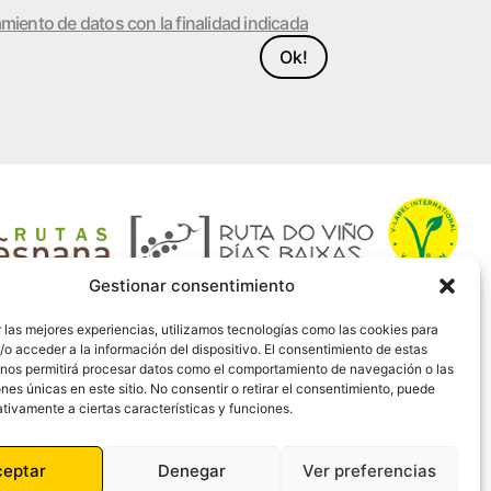
amiento de datos con la finalidad indicada
Ok!
Gestionar consentimiento
 las mejores experiencias, utilizamos tecnologías como las cookies para
o acceder a la información del dispositivo. El consentimiento de estas
 nos permitirá procesar datos como el comportamiento de navegación o las
ones únicas en este sitio. No consentir o retirar el consentimiento, puede
tivamente a ciertas características y funciones.
ceptar
Denegar
Ver preferencias