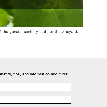
the general sanitary state of the vineyard.
nefits, tips, and information about our