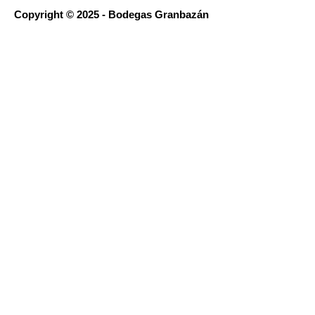
Copyright © 2025 - Bodegas Granbazán