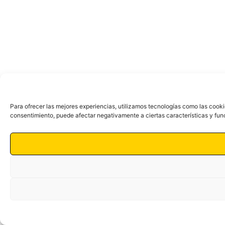
Para ofrecer las mejores experiencias, utilizamos tecnologías como las cooki
consentimiento, puede afectar negativamente a ciertas características y fun