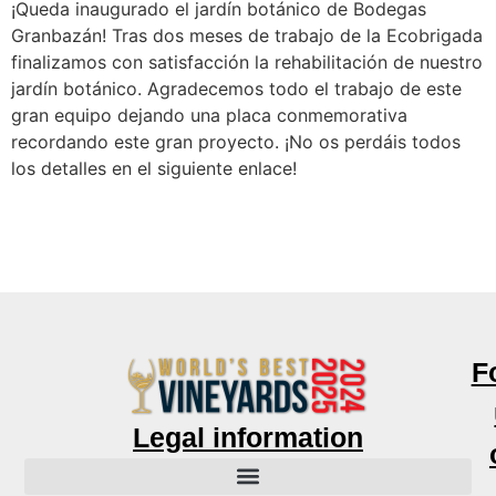
¡Queda inaugurado el jardín botánico de Bodegas
Granbazán! Tras dos meses de trabajo de la Ecobrigada
finalizamos con satisfacción la rehabilitación de nuestro
jardín botánico. Agradecemos todo el trabajo de este
gran equipo dejando una placa conmemorativa
recordando este gran proyecto. ¡No os perdáis todos
los detalles en el siguiente enlace!
F
Legal information