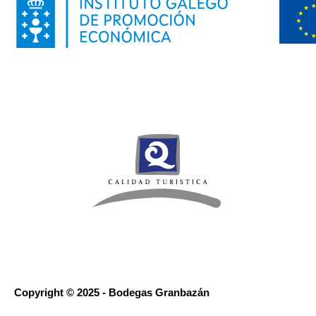
Copyright © 2025 - Bodegas Granbazán