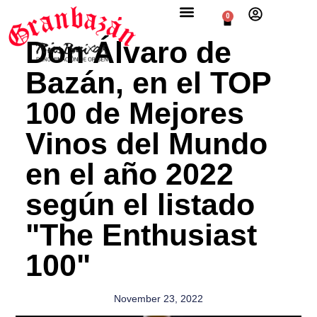
0
Don Álvaro de
Bazán, en el TOP
100 de Mejores
Vinos del Mundo
en el año 2022
según el listado
"The Enthusiast
100"
November 23, 2022