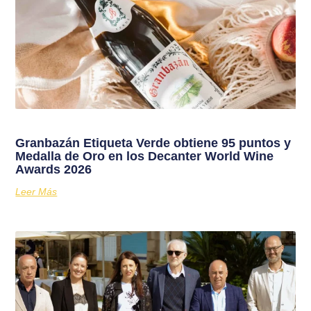
Granbazán Etiqueta Verde obtiene 95 puntos y
Medalla de Oro en los Decanter World Wine
Awards 2026
Leer Más