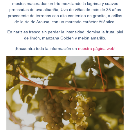
mostos macerados en frío mezclando la lágrima y suaves
prensadas de uva albariña, Uva de viñas de más de 35 años
procedente de terrenos con alto contenido en granito, a orillas
de la ría de Arousa, con un marcado carácter Atlántico.
En nariz es fresco sin perder la intensidad, domina la fruta, piel
de limón, manzana Golden y melón amarillo.
¡Encuentra toda la información en
nuestra página web!