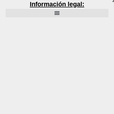
Información legal: