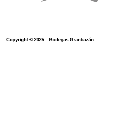
Copyright © 2025 – Bodegas Granbazán