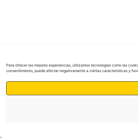
Para ofrecer las mejores experiencias, utilizamos tecnologías como las cooki
consentimiento, puede afectar negativamente a ciertas características y fun