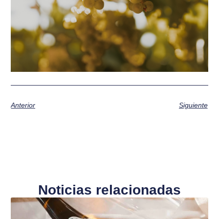
Anterior
Siguiente
Noticias relacionadas