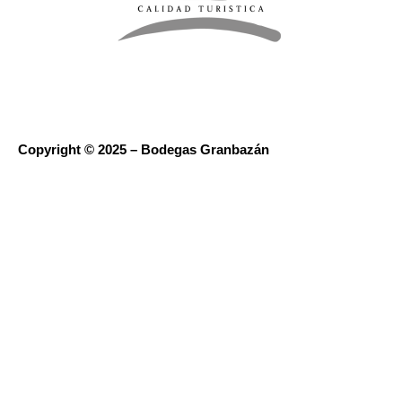
Copyright © 2025 – Bodegas Granbazán