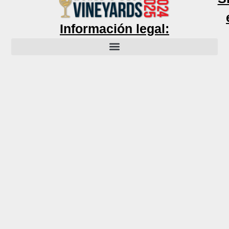
Información legal: