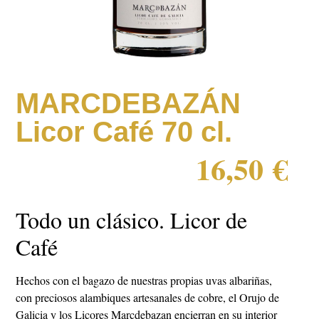
MARCDEBAZÁN
Licor Café 70 cl.
16,50
€
Todo un clásico. Licor de
Café
Hechos con el bagazo de nuestras propias uvas albariñas,
con preciosos alambiques artesanales de cobre, el Orujo de
Galicia y los Licores Marcdebazan encierran en su interior