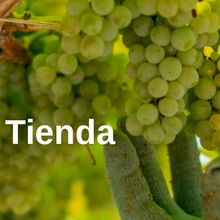
Tienda