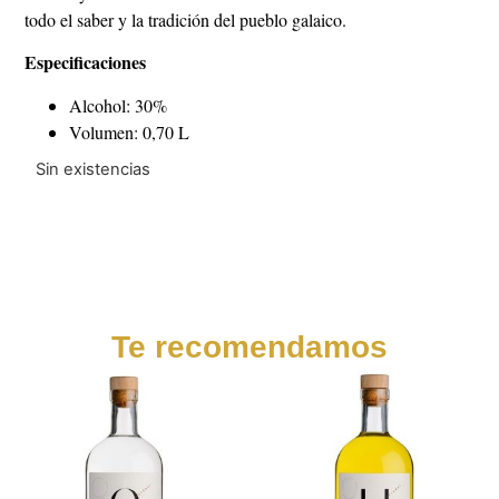
todo el saber y la tradición del pueblo galaico.
Especificaciones
Alcohol: 30%
Volumen: 0,70 L
Sin existencias
Te recomendamos