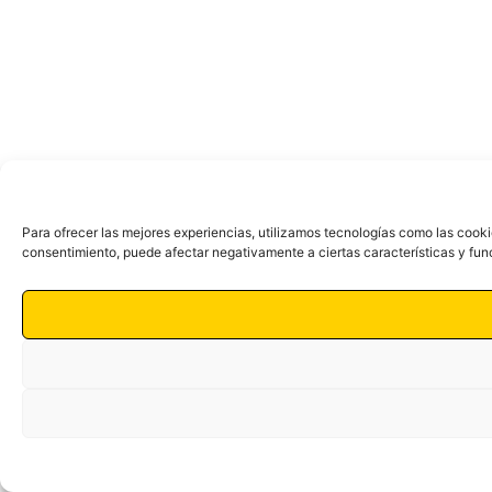
Para ofrecer las mejores experiencias, utilizamos tecnologías como las cooki
consentimiento, puede afectar negativamente a ciertas características y fun