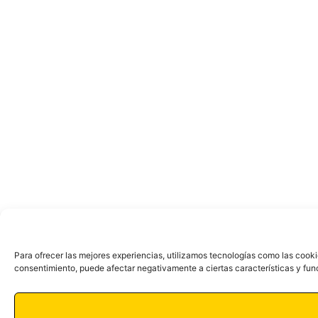
Para ofrecer las mejores experiencias, utilizamos tecnologías como las cooki
consentimiento, puede afectar negativamente a ciertas características y fun