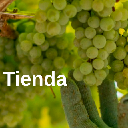
Tienda