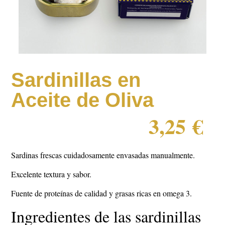
Sardinillas en
Aceite de Oliva
3,25
€
Sardinas frescas cuidadosamente envasadas manualmente.
Excelente textura y sabor.
Fuente de proteínas de calidad y grasas ricas en omega 3.
Ingredientes de las sardinillas