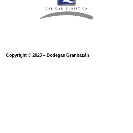
Copyright © 2025 – Bodegas Granbazán