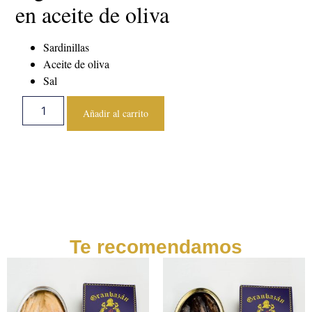
en aceite de oliva
Sardinillas
Aceite de oliva
Sal
Alternative:
Añadir al carrito
Te recomendamos