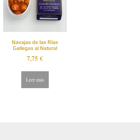
Navajas de las Rías
Gallegas al Natural
7,75
€
Leer más