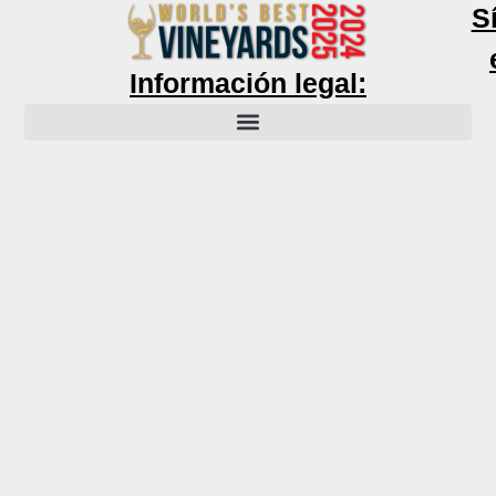
S
Información legal: