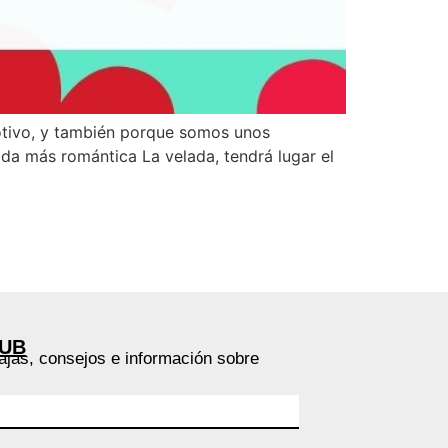
motivo, y también porque somos unos
da más romántica La velada, tendrá lugar el
LUB
ajas, consejos e información sobre