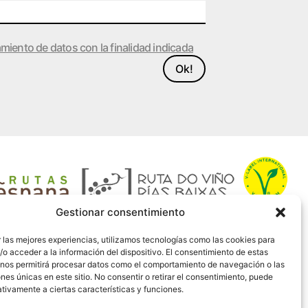
amiento de datos con la finalidad indicada
Ok!
Gestionar consentimiento
 las mejores experiencias, utilizamos tecnologías como las cookies para
o acceder a la información del dispositivo. El consentimiento de estas
 nos permitirá procesar datos como el comportamiento de navegación o las
ones únicas en este sitio. No consentir o retirar el consentimiento, puede
tivamente a ciertas características y funciones.