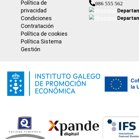
Política de
986 555 562
privacidad
Departam
Condiciones
Departam
Contratación
Política de cookies
Política Sistema
Gestión