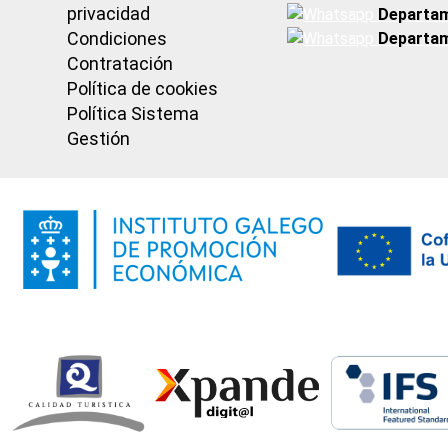
privacidad
Departam
Condiciones
Departam
Contratación
Política de cookies
Política Sistema
Gestión