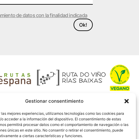
amiento de datos con la finalidad indicada
Ok!
Gestionar consentimiento
 las mejores experiencias, utilizamos tecnologías como las cookies para
o acceder a la información del dispositivo. El consentimiento de estas
 nos permitirá procesar datos como el comportamiento de navegación o las
ones únicas en este sitio. No consentir o retirar el consentimiento, puede
tivamente a ciertas características y funciones.