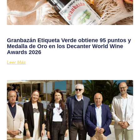
Granbazán Etiqueta Verde obtiene 95 puntos y
Medalla de Oro en los Decanter World Wine
Awards 2026
Leer Más