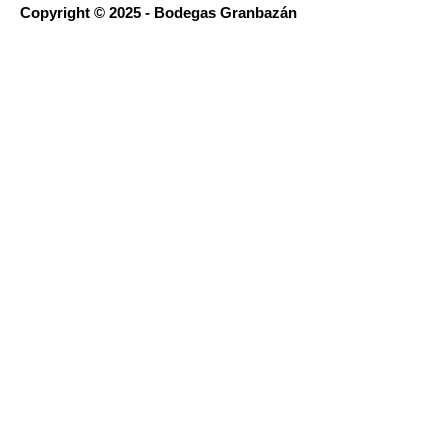
Copyright © 2025 - Bodegas Granbazán