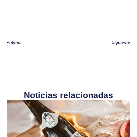
Anterior
Siguiente
Noticias relacionadas