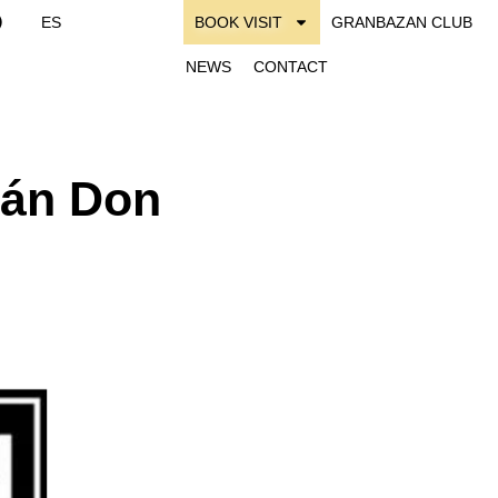
ES
BOOK VISIT
GRANBAZAN CLUB
NEWS
CONTACT
zán Don