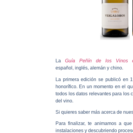
La
Guía Peñín de los Vinos 
español
,
inglés
,
alemán
y
chino
.
La primera edición se publicó en
honorífico. En un momento en el que
todos los datos relevantes para los
del vino.
Si quieres saber más acerca de nues
Para finalizar, te animamos a que
instalaciones y descubriendo proces