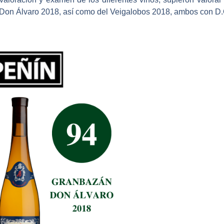
n Álvaro 2018, así como del Veigalobos 2018, ambos con D.