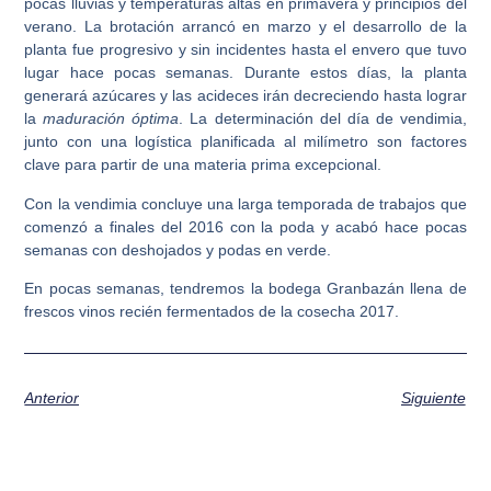
pocas lluvias y temperaturas altas en primavera y principios del
verano. La brotación arrancó en marzo y el desarrollo de la
planta fue progresivo y sin incidentes hasta el envero que tuvo
lugar hace pocas semanas. Durante estos días, la planta
generará azúcares y las acideces irán decreciendo hasta lograr
la
maduración óptima
. La determinación del día de vendimia,
junto con una logística planificada al milímetro son factores
clave para partir de una materia prima excepcional.
Con la vendimia concluye una larga temporada de trabajos que
comenzó a finales del 2016 con la poda y acabó hace pocas
semanas con deshojados y podas en verde.
En pocas semanas, tendremos la bodega Granbazán llena de
frescos vinos recién fermentados de la cosecha 2017.
Anterior
Siguiente