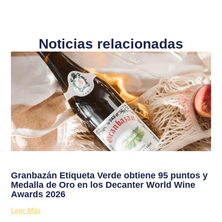
Noticias relacionadas
Granbazán Etiqueta Verde obtiene 95 puntos y
Medalla de Oro en los Decanter World Wine
Awards 2026
Leer Más