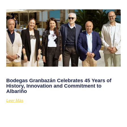
Bodegas Granbazán Celebrates 45 Years of
History, Innovation and Commitment to
Albariño
Leer Más