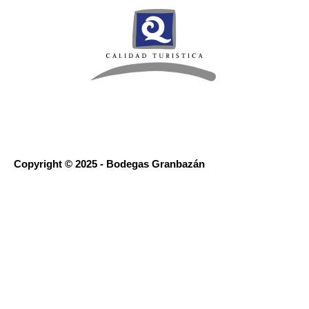
Copyright © 2025 - Bodegas Granbazán