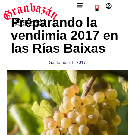
0
Preparando la
vendimia 2017 en
las Rías Baixas
September 1, 2017