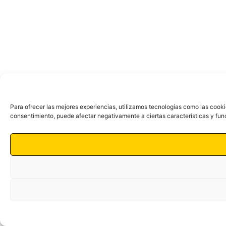
Para ofrecer las mejores experiencias, utilizamos tecnologías como las cooki
consentimiento, puede afectar negativamente a ciertas características y fun