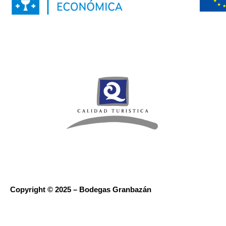
Copyright © 2025 – Bodegas Granbazán