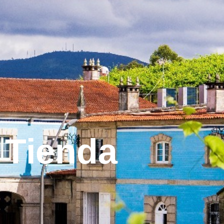
Tienda