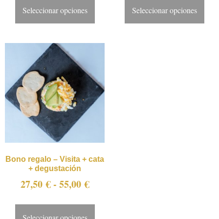
Seleccionar opciones
Seleccionar opciones
Bono regalo – Visita + cata
+ degustación
27,50
€
-
55,00
€
Seleccionar opciones