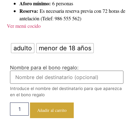
Aforo mínimo:
6 personas
Reserva:
Es necesaria reserva previa con 72 horas de
antelación (Telef: 986 555 562)
Ver menú cocido
Alternative:
adulto
menor de 18 años
Nombre para el bono regalo:
Introduce el nombre del destinatario para que aparezca
en el bono regalo
Añadir al carrito