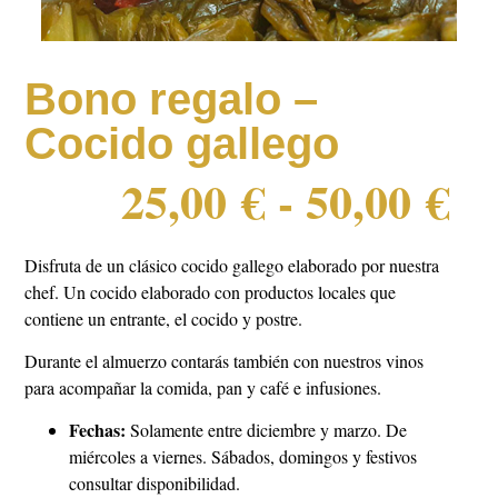
Bono regalo –
Cocido gallego
25,00
€
-
50,00
€
Disfruta de un clásico cocido gallego elaborado por nuestra
chef. Un cocido elaborado con productos locales que
contiene un entrante, el cocido y postre.
Durante el almuerzo contarás también con nuestros vinos
para acompañar la comida, pan y café e infusiones.
Fechas:
Solamente entre diciembre y marzo. De
miércoles a viernes. Sábados, domingos y festivos
consultar disponibilidad.