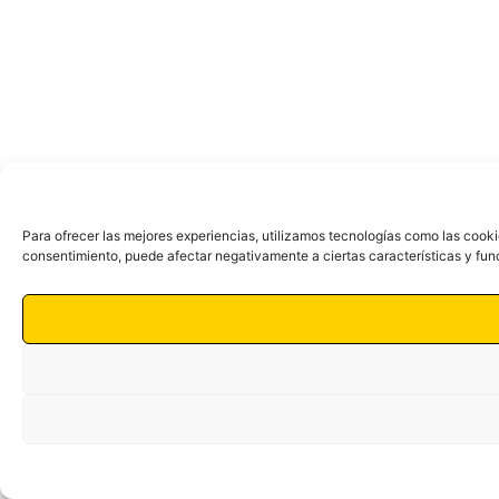
Para ofrecer las mejores experiencias, utilizamos tecnologías como las cooki
consentimiento, puede afectar negativamente a ciertas características y fun