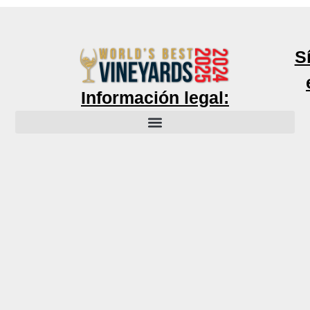
S
Información legal: