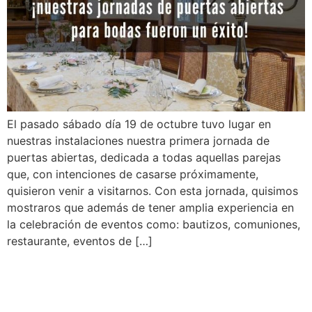
El pasado sábado día 19 de octubre tuvo lugar en
nuestras instalaciones nuestra primera jornada de
puertas abiertas, dedicada a todas aquellas parejas
que, con intenciones de casarse próximamente,
quisieron venir a visitarnos. Con esta jornada, quisimos
mostraros que además de tener amplia experiencia en
la celebración de eventos como: bautizos, comuniones,
restaurante, eventos de […]