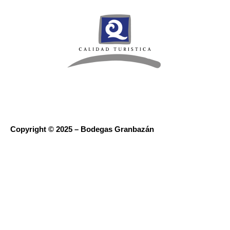
Copyright © 2025 – Bodegas Granbazán