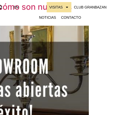
cómo son nuestras
EN
VISITAS
CLUB GRANBAZAN
NOTICIAS
CONTACTO