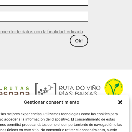
amiento de datos con la finalidad indicada
Ok!
Gestionar consentimiento
 las mejores experiencias, utilizamos tecnologías como las cookies para
o acceder a la información del dispositivo. El consentimiento de estas
 nos permitirá procesar datos como el comportamiento de navegación o las
ones únicas en este sitio. No consentir o retirar el consentimiento, puede