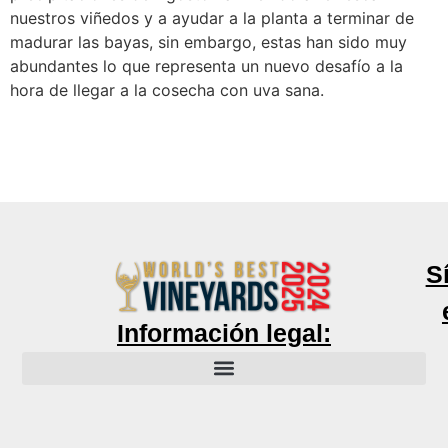
nuestros viñedos y a ayudar a la planta a terminar de
madurar las bayas, sin embargo, estas han sido muy
abundantes lo que representa un nuevo desafío a la
hora de llegar a la cosecha con uva sana.
S
Información legal: