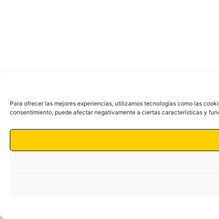
Para ofrecer las mejores experiencias, utilizamos tecnologías como las cooki
consentimiento, puede afectar negativamente a ciertas características y fun