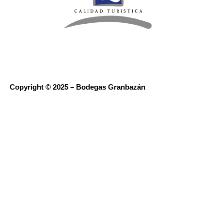
Copyright © 2025 – Bodegas Granbazán