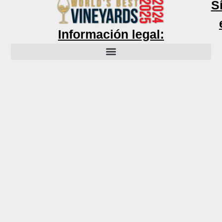
S
Información legal: