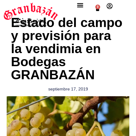
0
Estado del campo
y previsión para
la vendimia en
Bodegas
GRANBAZÁN
septiembre 17, 2019