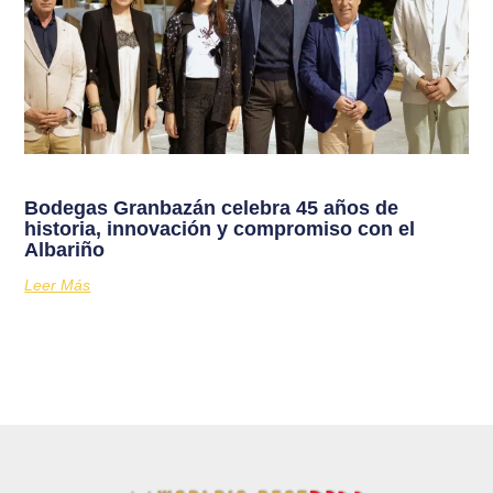
Bodegas Granbazán celebra 45 años de
historia, innovación y compromiso con el
Albariño
Leer Más