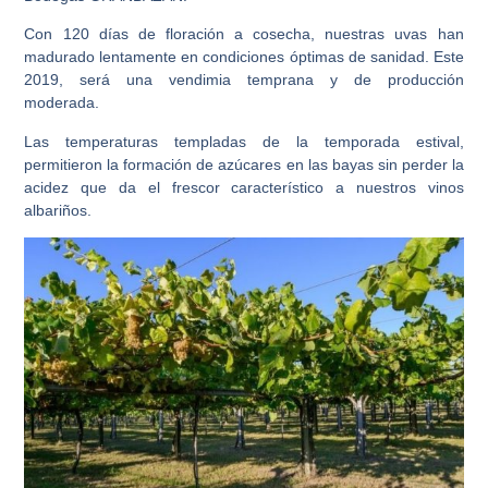
Con 120 días de floración a cosecha,
nuestras uvas han
madurado lentamente en condiciones óptimas de sanidad
. Este
2019, será una
vendimia temprana y de producción
moderada
.
Las temperaturas templadas de la temporada estival,
permitieron la formación de azúcares en las bayas sin perder la
acidez que da el frescor característico a nuestros vinos
albariños.