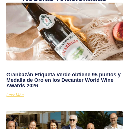
Granbazán Etiqueta Verde obtiene 95 puntos y
Medalla de Oro en los Decanter World Wine
Awards 2026
Leer Más