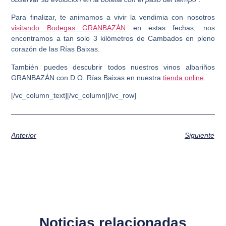
Para finalizar, te animamos a
vivir la vendimia con nosotros
visitando Bodegas GRANBAZÁN
en estas fechas, nos
encontramos a tan solo 3 kilómetros de Cambados en pleno
corazón de las Rías Baixas.
También puedes descubrir todos nuestros
vinos albariños
GRANBAZÁN con D.O. Rías Baixas
en nuestra
tienda online
.
[/vc_column_text][/vc_column][/vc_row]
Anterior
Siguiente
Noticias relacionadas