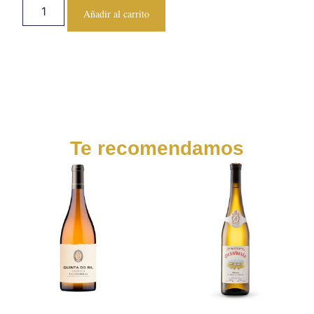
Alternative:
Añadir al carrito
Te recomendamos