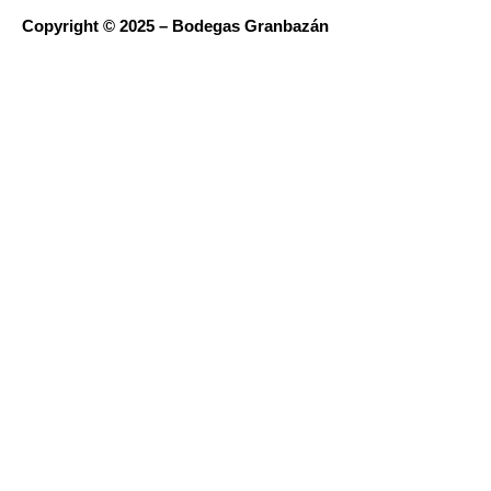
Copyright © 2025 – Bodegas Granbazán