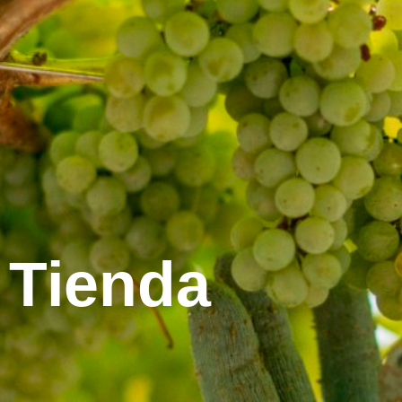
Tienda