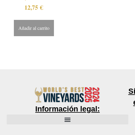
12,75
€
Añadir al carrito
S
Información legal: