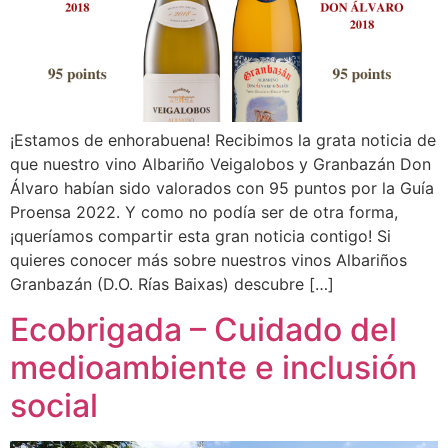
¡Estamos de enhorabuena! Recibimos la grata noticia de
que nuestro vino Albariño Veigalobos y Granbazán Don
Álvaro habían sido valorados con 95 puntos por la Guía
Proensa 2022. Y como no podía ser de otra forma,
¡queríamos compartir esta gran noticia contigo! Si
quieres conocer más sobre nuestros vinos Albariños
Granbazán (D.O. Rías Baixas) descubre […]
Ecobrigada – Cuidado del
medioambiente e inclusión
social