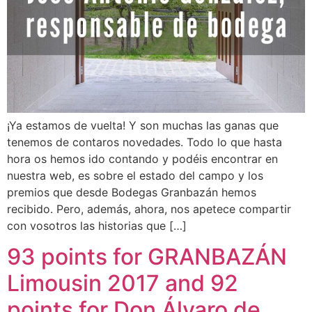
¡Ya estamos de vuelta! Y son muchas las ganas que
tenemos de contaros novedades. Todo lo que hasta
hora os hemos ido contando y podéis encontrar en
nuestra web, es sobre el estado del campo y los
premios que desde Bodegas Granbazán hemos
recibido. Pero, además, ahora, nos apetece compartir
con vosotros las historias que […]
93 points for GRANBAZÁN
Limousin 2017 and 92
points for Don Álvaro de