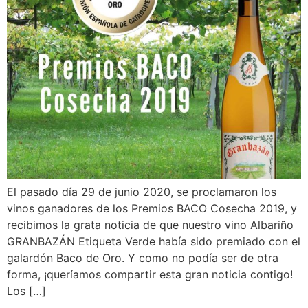
El pasado día 29 de junio 2020, se proclamaron los
vinos ganadores de los Premios BACO Cosecha 2019, y
recibimos la grata noticia de que nuestro vino Albariño
GRANBAZÁN Etiqueta Verde había sido premiado con el
galardón Baco de Oro. Y como no podía ser de otra
forma, ¡queríamos compartir esta gran noticia contigo!
Los […]