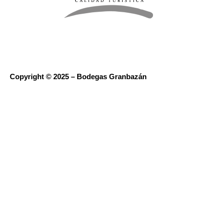
Copyright © 2025 – Bodegas Granbazán