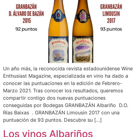
Un año más, la reconocida revista estadounidense Wine
Enthusiast Magazine, especializada en vino ha dado a
conocer las puntuaciones en la edición de Febrero-
Marzo 2021. Tras conocer los resultados, queremos
compartir contigo dos nuevas puntuaciones
conseguidas por Bodegas GRANBAZÁN Albariño D.O.
Rías Baixas . GRANBAZÁN Limousin 2017 con una
puntuación de 93 puntos. Descubre su […]
Los vinos Albariños