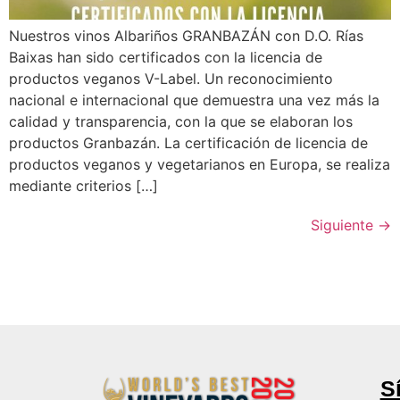
Nuestros vinos Albariños GRANBAZÁN con D.O. Rías
Baixas han sido certificados con la licencia de
productos veganos V-Label. Un reconocimiento
nacional e internacional que demuestra una vez más la
calidad y transparencia, con la que se elaboran los
productos Granbazán. La certificación de licencia de
productos veganos y vegetarianos en Europa, se realiza
mediante criterios […]
Siguiente
→
S