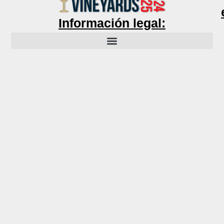
Información legal: