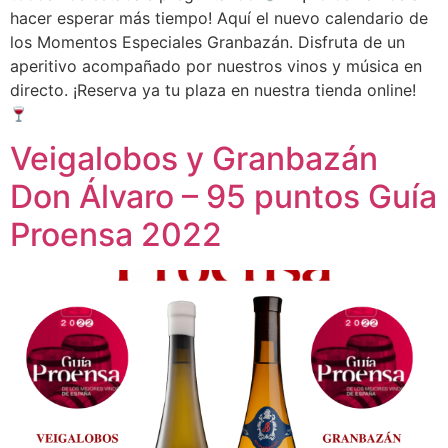
hacer esperar más tiempo! Aquí el nuevo calendario de
los Momentos Especiales Granbazán. Disfruta de un
aperitivo acompañado por nuestros vinos y música en
directo. ¡Reserva ya tu plaza en nuestra tienda online!
Veigalobos y Granbazán
Don Álvaro – 95 puntos Guía
Proensa 2022