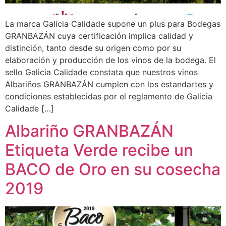
La marca Galicia Calidade supone un plus para Bodegas
GRANBAZÁN cuya certificación implica calidad y
distinción, tanto desde su origen como por su
elaboración y producción de los vinos de la bodega. El
sello Galicia Calidade constata que nuestros vinos
Albariños GRANBAZÁN cumplen con los estandartes y
condiciones establecidas por el reglamento de Galicia
Calidade […]
Albariño GRANBAZÁN
Etiqueta Verde recibe un
BACO de Oro en su cosecha
2019