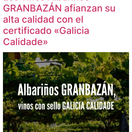
GRANBAZÁN afianzan su
alta calidad con el
certificado «Galicia
Calidade»