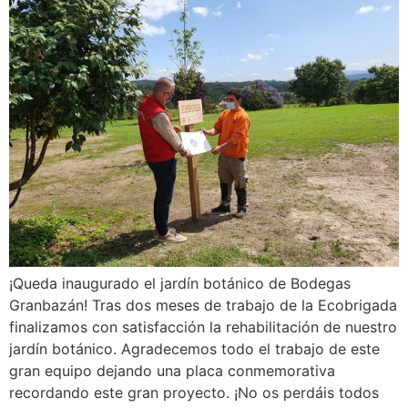
¡Queda inaugurado el jardín botánico de Bodegas
Granbazán! Tras dos meses de trabajo de la Ecobrigada
finalizamos con satisfacción la rehabilitación de nuestro
jardín botánico. Agradecemos todo el trabajo de este
gran equipo dejando una placa conmemorativa
recordando este gran proyecto. ¡No os perdáis todos