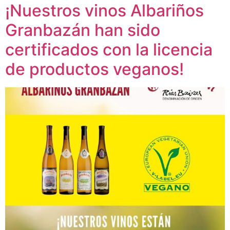
¡Nuestros vinos Albariños
Granbazán han sido
certificados con la licencia
de productos veganos!