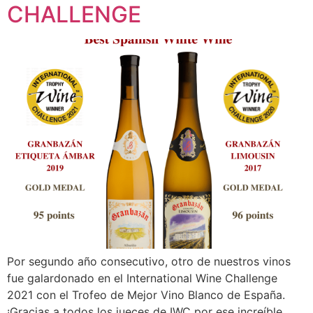
CHALLENGE
Por segundo año consecutivo, otro de nuestros vinos
fue galardonado en el International Wine Challenge
2021 con el Trofeo de Mejor Vino Blanco de España.
¡Gracias a todos los jueces de IWC por ese increíble