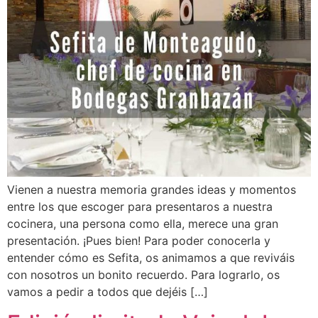
Vienen a nuestra memoria grandes ideas y momentos
entre los que escoger para presentaros a nuestra
cocinera, una persona como ella, merece una gran
presentación. ¡Pues bien! Para poder conocerla y
entender cómo es Sefita, os animamos a que reviváis
con nosotros un bonito recuerdo. Para lograrlo, os
vamos a pedir a todos que dejéis […]