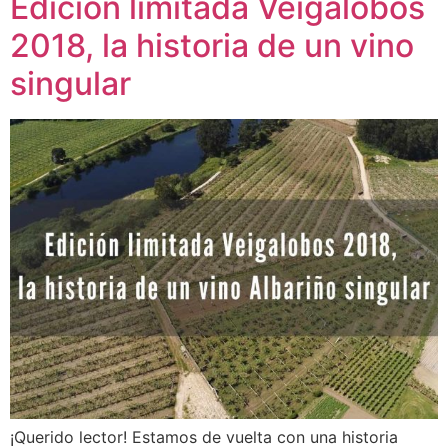
Edición limitada Veigalobos
2018, la historia de un vino
singular
¡Querido lector! Estamos de vuelta con una historia