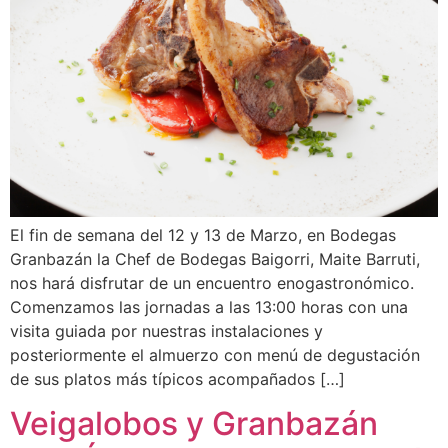
El fin de semana del 12 y 13 de Marzo, en Bodegas
Granbazán la Chef de Bodegas Baigorri, Maite Barruti,
nos hará disfrutar de un encuentro enogastronómico.
Comenzamos las jornadas a las 13:00 horas con una
visita guiada por nuestras instalaciones y
posteriormente el almuerzo con menú de degustación
de sus platos más típicos acompañados […]
Veigalobos y Granbazán