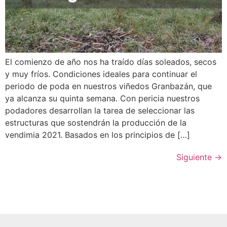
El comienzo de año nos ha traído días soleados, secos
y muy fríos. Condiciones ideales para continuar el
periodo de poda en nuestros viñedos Granbazán, que
ya alcanza su quinta semana. Con pericia nuestros
podadores desarrollan la tarea de seleccionar las
estructuras que sostendrán la producción de la
vendimia 2021. Basados en los principios de […]
Siguiente
→