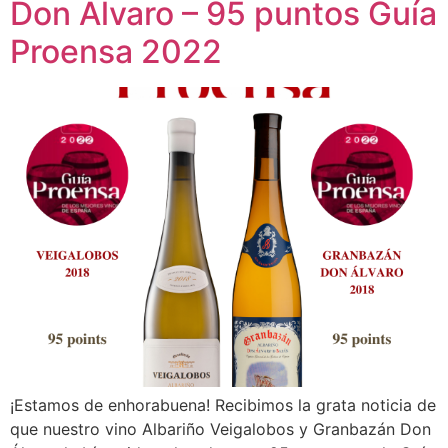
Don Álvaro – 95 puntos Guía
Proensa 2022
¡Estamos de enhorabuena! Recibimos la grata noticia de
que nuestro vino Albariño Veigalobos y Granbazán Don