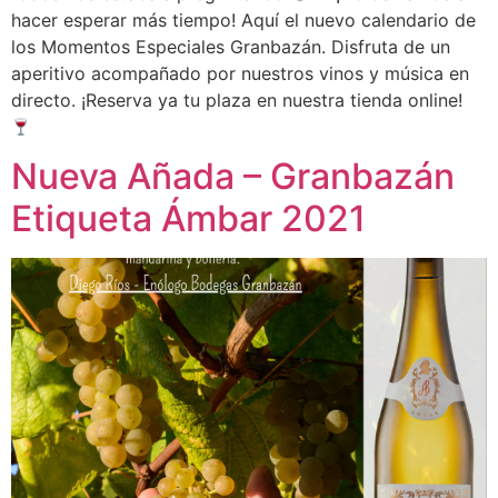
hacer esperar más tiempo! Aquí el nuevo calendario de
los Momentos Especiales Granbazán. Disfruta de un
aperitivo acompañado por nuestros vinos y música en
directo. ¡Reserva ya tu plaza en nuestra tienda online!
Nueva Añada – Granbazán
Etiqueta Ámbar 2021