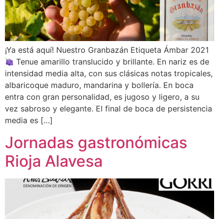
¡Ya está aquí! Nuestro Granbazán Etiqueta Ámbar 2021
Tenue amarillo translucido y brillante. En nariz es de
intensidad media alta, con sus clásicas notas tropicales,
albaricoque maduro, mandarina y bollería. En boca
entra con gran personalidad, es jugoso y ligero, a su
vez sabroso y elegante. El final de boca de persistencia
media es […]
Jornadas gastronómicas
Rioja Alavesa