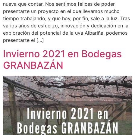
nueva que contar. Nos sentimos felices de poder
presentarte un proyecto en el que llevamos mucho
tiempo trabajando, y que hoy, por fin, sale a la luz. Tras
varios años de esfuerzo, innovación y dedicación en la
exploración del potencial de la uva Albariña, podemos
presentarte el […]
Invierno 2021 en Bodegas
GRANBAZÁN