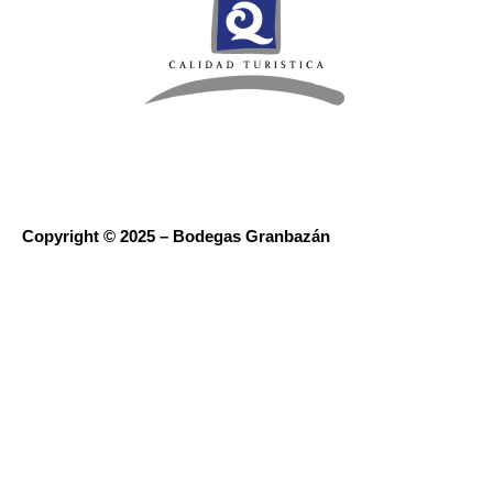
Copyright © 2025 – Bodegas Granbazán