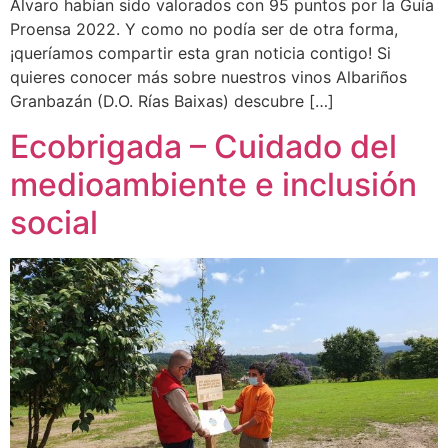
Álvaro habían sido valorados con 95 puntos por la Guía
Proensa 2022. Y como no podía ser de otra forma,
¡queríamos compartir esta gran noticia contigo! Si
quieres conocer más sobre nuestros vinos Albariños
Granbazán (D.O. Rías Baixas) descubre […]
Ecobrigada – Cuidado del
medioambiente e inclusión
social