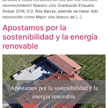
reconocimiento! Nuestro vino Granbazán Etiqueta
Ámbar 2019, D.O. Rías Baixas, además de haber sido
reconocido como Mejor vino blanco de […]
Apostamos por la
sostenibilidad y la energía
renovable