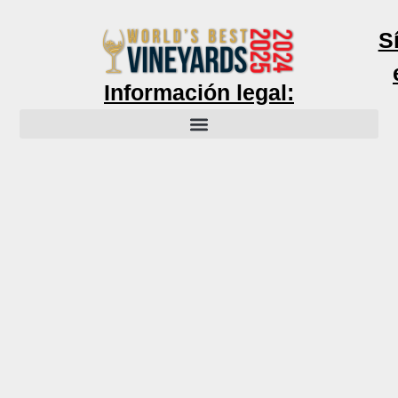
S
Información legal: