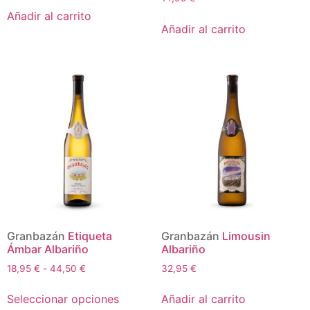
Añadir al carrito
Añadir al carrito
Granbazán
Etiqueta
Granbazán
Limousin
Ámbar Albariño
Albariño
18,95
€
-
44,50
€
32,95
€
Seleccionar opciones
Añadir al carrito