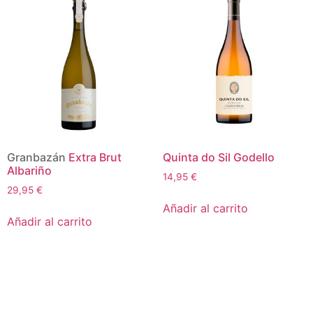
Granbazán
Extra Brut
Quinta do Sil Godello
Albariño
14,95
€
29,95
€
Añadir al carrito
Añadir al carrito