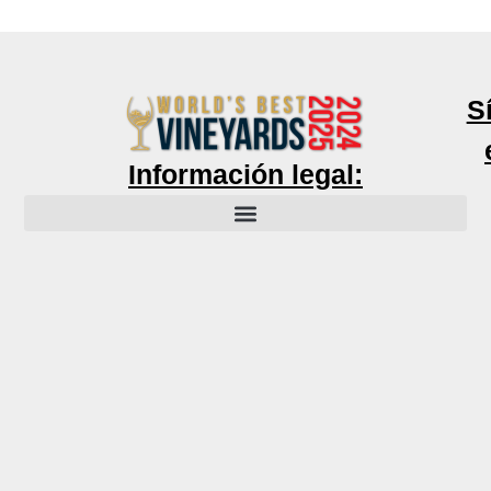
S
Información legal: