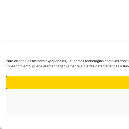
Para ofrecer las mejores experiencias, utilizamos tecnologías como las cooki
consentimiento, puede afectar negativamente a ciertas características y fun